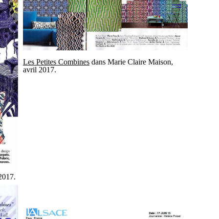
Les Petites Combines
dans Marie Claire Maison,
avril 2017.
2017.