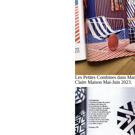
Les Petites Combines dans Mar
Claire Maison Mai-Juin 2023.