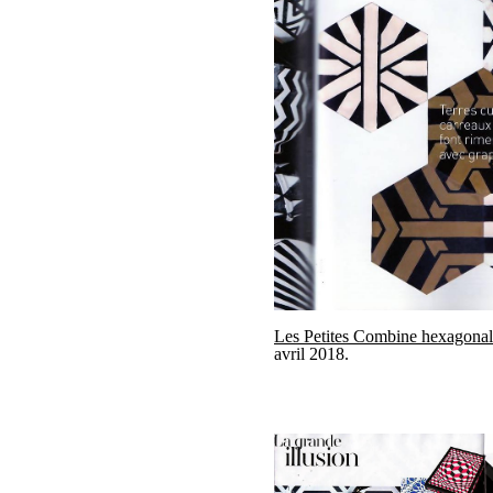
Les Petites Combine hexagonal
avril 2018.