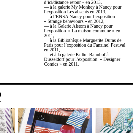
d’ici/distance retour » en 2013,
— à la galerie My Monkey à Nancy pour
l’exposition Les absents en 2013,
— à l’ENSA Nancy pour l’exposition
« Strange behaviours » en 2012,
— à la Galerie Alstom à Nancy pour
l’exposition » La maison commune » en
2011,
— à la Bibliothèque Marguerite Duras de
Paris pour l’exposition du Fanzine! Festival
en 2011,
— et à la galerie Kultur Bahnhof à
Düsseldorf pour l’exposition » Designer
Comics » en 2011.
e