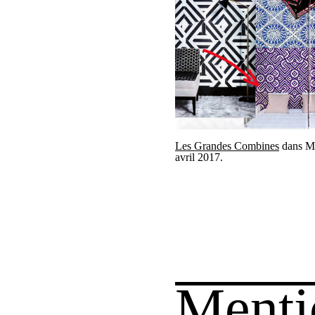
Les Grandes Combines
dans Ma
avril 2017.
Menti