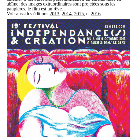
abîme; des images extraordinaires sont projetées sous les
paupières, le film est un rêve…
Voir aussi les éditions
2013
,
2014
,
2015
, et
2016
.