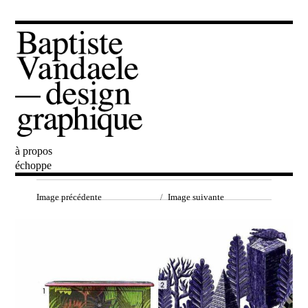
à propos
Baptiste Vandaele
échoppe
Image précédente
Image suivante