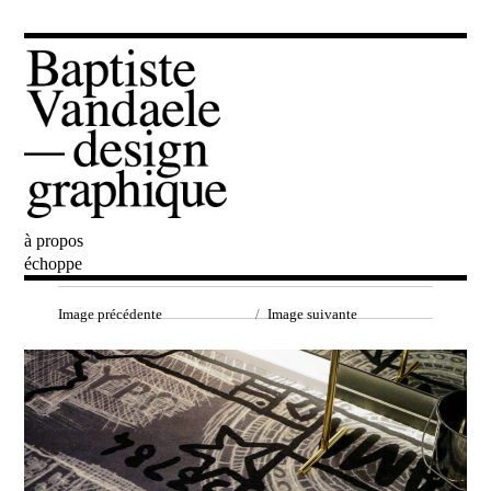
à propos
Baptiste Vandaele
échoppe
Image précédente
Image suivante