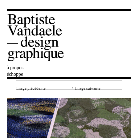
à propos
Baptiste Vandaele
échoppe
Image précédente
Image suivante