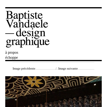
à propos
Baptiste Vandaele
échoppe
Image précédente
Image suivante