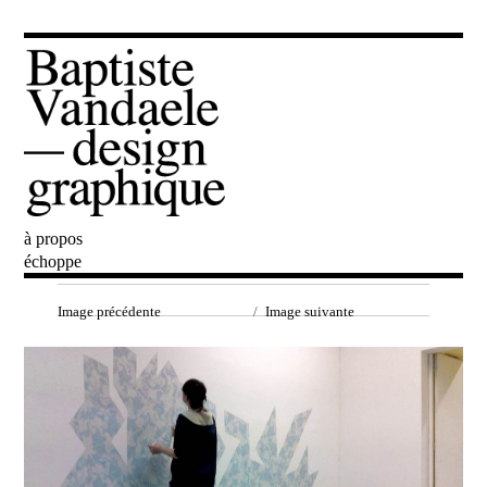
à propos
Baptiste Vandaele
échoppe
Image précédente
Image suivante