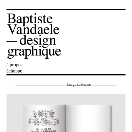
à propos
Baptiste Vandaele
échoppe
Image suivante