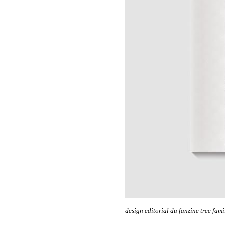
design editorial du fanzine tree fam