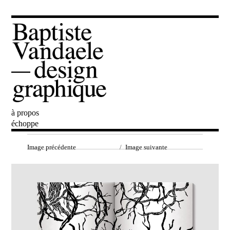
à propos
Baptiste Vandaele
échoppe
Image précédente
Image suivante