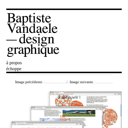
à propos
Baptiste Vandaele
échoppe
Image précédente
Image suivante