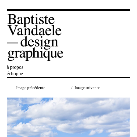
à propos
Baptiste Vandaele
échoppe
Image précédente
Image suivante