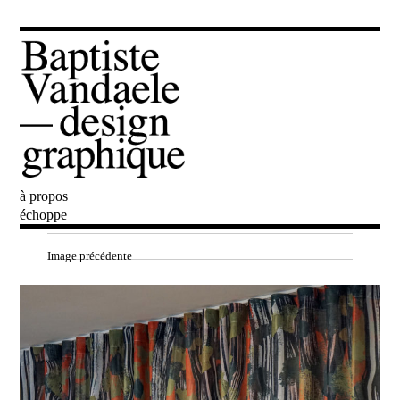
à propos
Baptiste Vandaele
échoppe
Image précédente