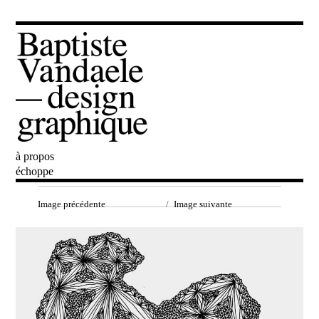
à propos
Baptiste Vandaele
échoppe
Image précédente
Image suivante