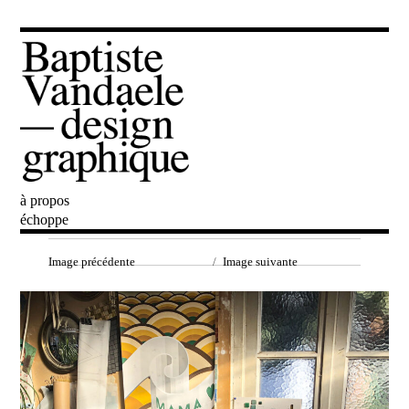
à propos
Baptiste Vandaele
échoppe
Image précédente
Image suivante