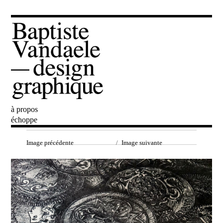
à propos
Baptiste Vandaele
échoppe
Image précédente
Image suivante