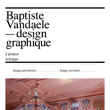
à propos
Baptiste Vandaele
échoppe
Image précédente
Image suivante