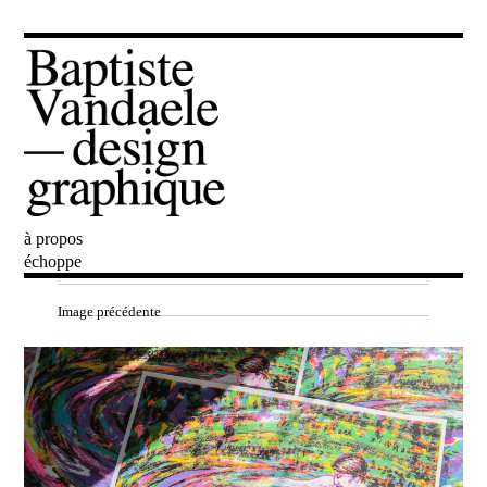
à propos
Baptiste Vandaele
échoppe
Image précédente