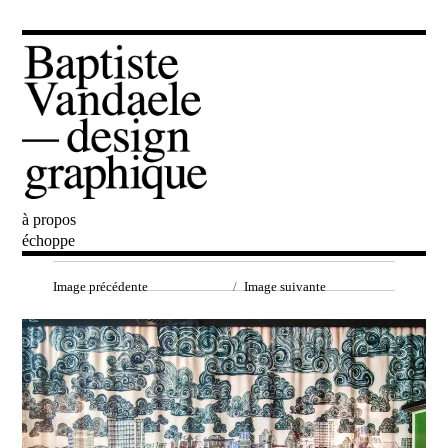
à propos
Baptiste Vandaele
échoppe
Image précédente
Image suivante