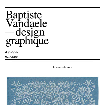
à propos
Baptiste Vandaele
échoppe
Image suivante