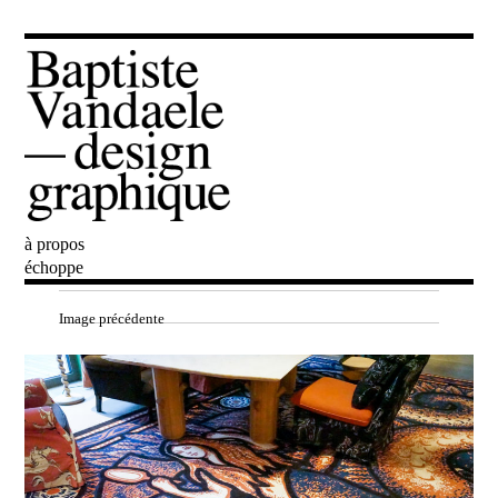
à propos
Baptiste Vandaele
échoppe
Image précédente