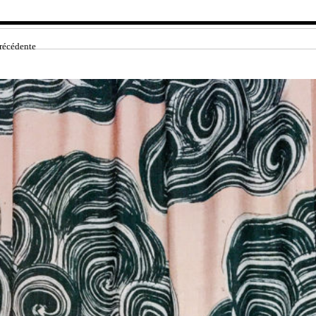
récédente