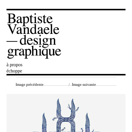
à propos
Baptiste Vandaele
échoppe
Image précédente
Image suivante