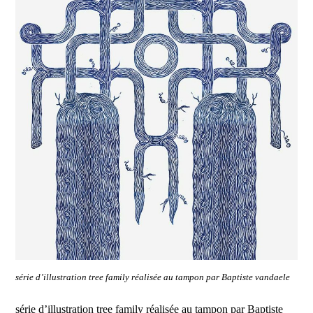
série d’illustration tree family réalisée au tampon par Baptiste vandaele
série d’illustration tree family réalisée au tampon par Baptiste