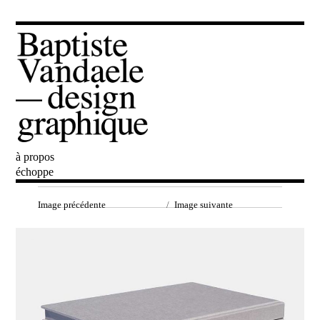
à propos
Baptiste Vandaele
échoppe
Image précédente
Image suivante