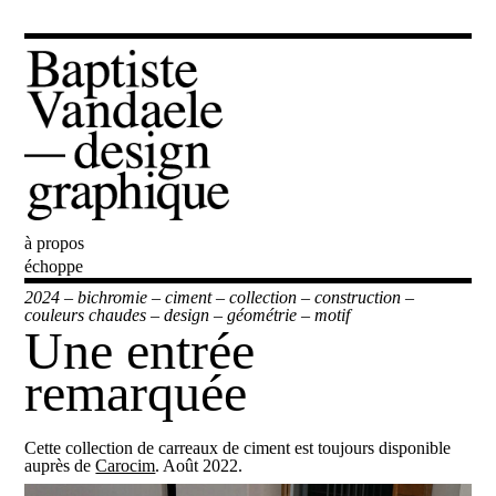
à propos
Baptiste Vandaele
échoppe
2024
–
bichromie
–
ciment
–
collection
–
construction
–
couleurs chaudes
–
design
–
géométrie
–
motif
Une entrée
remarquée
Cette collection de carreaux de ciment est toujours disponible
auprès de
Carocim
. Août 2022.