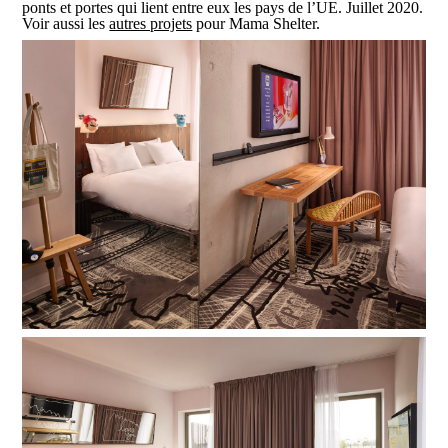
ponts et portes qui lient entre eux les pays de l’UE. Juillet 2020.
Voir aussi les
autres projets
pour Mama Shelter.