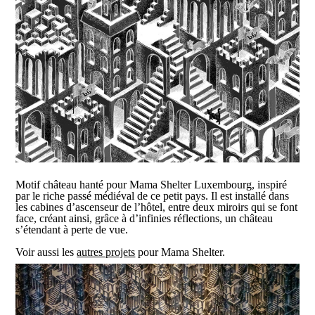
Motif château hanté pour Mama Shelter Luxembourg, inspiré
par le riche passé médiéval de ce petit pays. Il est installé dans
les cabines d’ascenseur de l’hôtel, entre deux miroirs qui se font
face, créant ainsi, grâce à d’infinies réflections, un château
s’étendant à perte de vue.
Voir aussi les
autres projets
pour Mama Shelter.