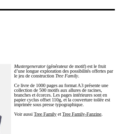
Mustergenerator
(générateur de motif) est le fruit
d’une longue exploration des possibilités offertes par
le jeu de construction
Tree Family
.
Ce livre de 1000 pages au format A3 présente une
collection de 500 motifs aux allures de racines,
branches et écorces. Les pages intérieures sont en
papier cyclus offset 110g, et la couverture toilée est
imprimée sous presse typographique.
Voir aussi
Tree Family
et
Tree Family-Fanzine
.