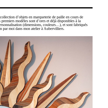
collection d’objets en marqueterie de paille en cours de
premiers modèles sont d’ores et déjà disponibles à la
rsonnalisation (dimensions, couleurs…), et sont fabriqués
n par moi dans mon atelier à Aubervilliers.