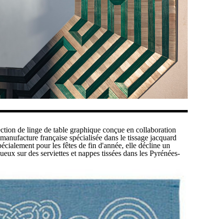
ection de linge de table graphique conçue en collaboration
 manufacture française spécialisée dans le tissage jacquard
écialement pour les fêtes de fin d'année, elle décline un
ueux sur des serviettes et nappes tissées dans les Pyrénées-