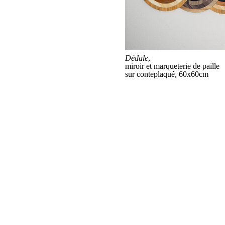
Dédale
,
miroir et marqueterie de paille
sur conteplaqué, 60x60cm