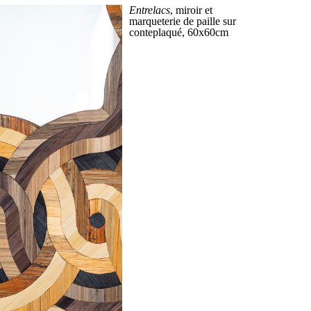
Entrelacs
, miroir et
marqueterie de paille sur
conteplaqué, 60x60cm