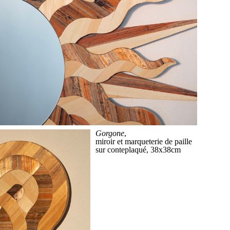
Gorgone
,
miroir et marqueterie de paille
sur conteplaqué, 38x38cm