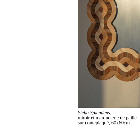
Stella Splendens
,
miroir et marqueterie de paille
sur conteplaqué, 60x60cm