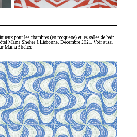
inueux pour les chambres (en moquette) et les salles de bain
hôtel
Mama Shelter
à Lisbonne. Décembre 2021. Voir aussi
r Mama Shelter.