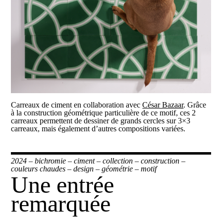
Carreaux de ciment en collaboration avec
César Bazaar
. Grâce
à la construction géométrique particulière de ce motif, ces 2
carreaux permettent de dessiner de grands cercles sur 3×3
carreaux, mais également d’autres compositions variées.
2024
–
bichromie
–
ciment
–
collection
–
construction
–
couleurs chaudes
–
design
–
géométrie
–
motif
Une entrée
remarquée