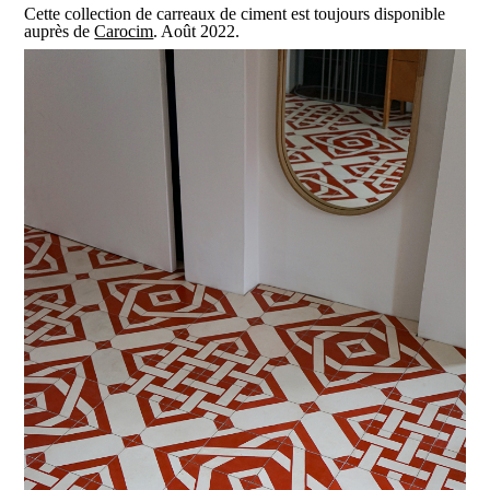
Cette collection de carreaux de ciment est toujours disponible
auprès de
Carocim
. Août 2022.