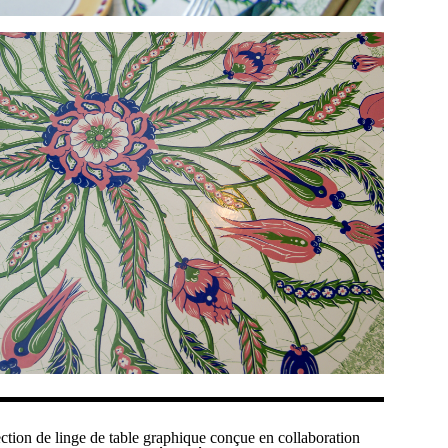
ection de linge de table graphique conçue en collaboration