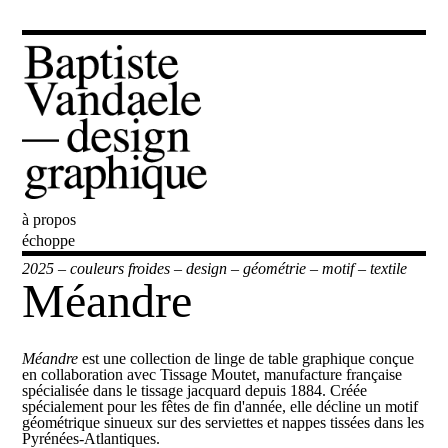
à propos
Baptiste Vandaele
échoppe
2025
–
couleurs froides
–
design
–
géométrie
–
motif
–
textile
Méandre
Méandre
est une collection de linge de table graphique conçue
en collaboration avec
Tissage Moutet
, manufacture française
spécialisée dans le tissage jacquard depuis 1884. Créée
spécialement pour les fêtes de fin d'année, elle décline un motif
géométrique sinueux sur des serviettes et nappes tissées dans les
Pyrénées-Atlantiques.