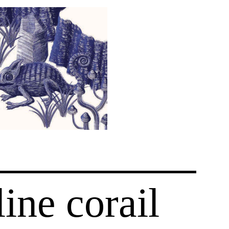
ine corail