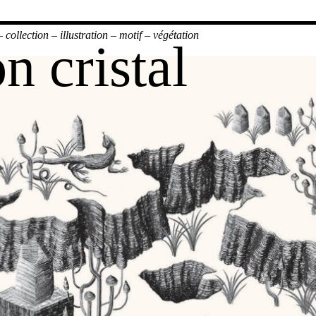
–
collection
–
illustration
–
motif
–
végétation
n cristal