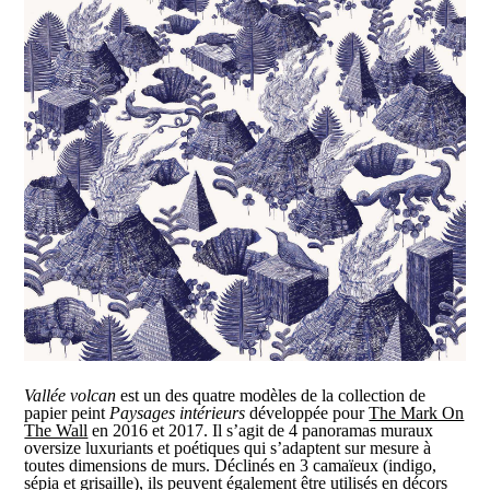
Vallée volcan
est un des quatre modèles de la collection de
papier peint
Paysages intérieurs
développée pour
The Mark On
The Wall
en 2016 et 2017. Il s’agit de 4 panoramas muraux
oversize luxuriants et poétiques qui s’adaptent sur mesure à
toutes dimensions de murs. Déclinés en 3 camaïeux (indigo,
sépia et grisaille), ils peuvent également être utilisés en décors