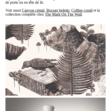
de porte ou en tête de lit.
Voir aussi
Canyon cristal
,
Bocage belette
,
Colline corail
et la
collection complète chez
The Mark On The Wall
.