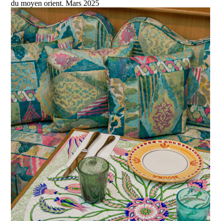
du moyen orient. Mars 2025