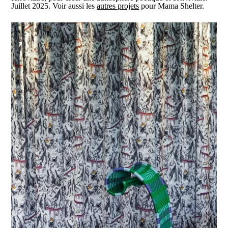
Juillet 2025. Voir aussi les
autres projets
pour Mama Shelter.