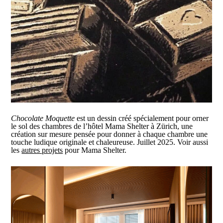
Chocolate Moquette
est un dessin créé spécialement pour orner
le sol des chambres de l’hôtel Mama Shelter à Zürich, une
création sur mesure pensée pour donner à chaque chambre une
touche ludique originale et chaleureuse. Juillet 2025. Voir aussi
les
autres projets
pour Mama Shelter.