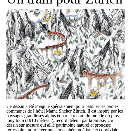
Ce dessin a été imaginé spécialement pour habiller les parties
communes de l’hôtel Mama Shelter Zürich. Il est inspiré par les
paysages grandioses alpins et par le record du monde du plus
long train (1910 mètres !), record détenu par la Suisse. Un
dessin sur mesure qui allie patrimoine naturel et prouesse
ferroviaire, pour créer une atmosphère poétique et conviviale.