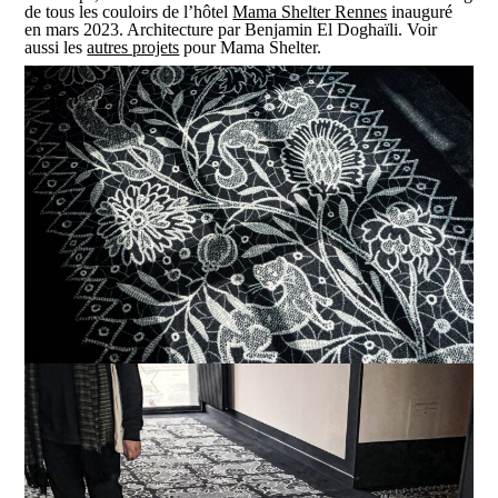
de tous les couloirs de l’hôtel
Mama Shelter Rennes
inauguré
en mars 2023. Architecture par Benjamin El Doghaïli. Voir
aussi les
autres projets
pour Mama Shelter.