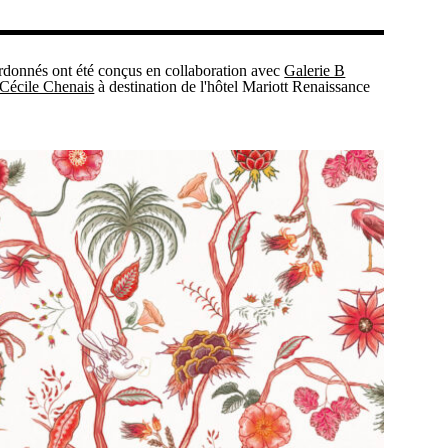
rdonnés ont été conçus en collaboration avec
Galerie B
Cécile Chenais
à destination de l'hôtel Mariott Renaissance