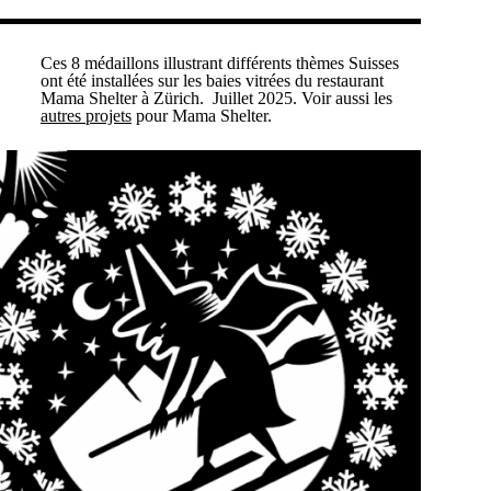
Ces 8 médaillons illustrant différents thèmes Suisses
ont été installées sur les baies vitrées du restaurant
Mama Shelter à Zürich.
Juillet 2025. Voir aussi les
autres projets
pour Mama Shelter.