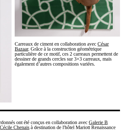
Carreaux de ciment en collaboration avec
César
Bazaar
. Grâce à la construction géométrique
particulière de ce motif, ces 2 carreaux permettent de
dessiner de grands cercles sur 3×3 carreaux, mais
également d’autres compositions variées.
rdonnés ont été conçus en collaboration avec
Galerie B
Cécile Chenais
à destination de l'hôtel Mariott Renaissance