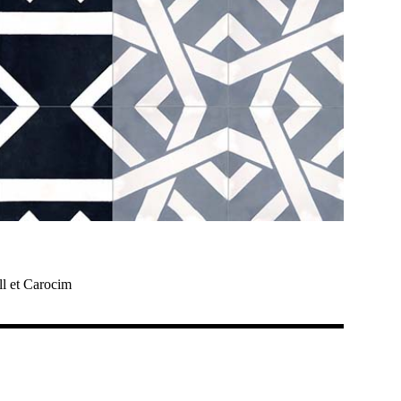
ll et Carocim