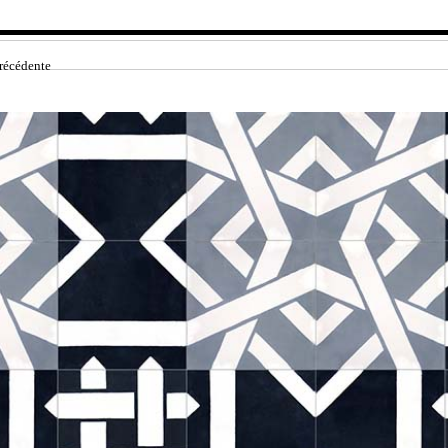
récédente