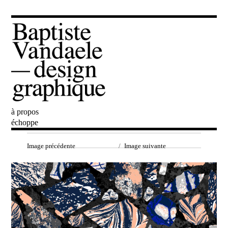
à propos
Baptiste Vandaele
échoppe
Image précédente
Image suivante