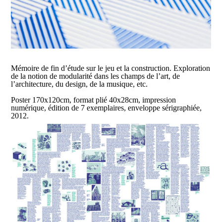
Mémoire de fin d’étude sur le jeu et la construction. Exploration
de la notion de modularité dans les champs de l’art, de
l’architecture, du design, de la musique, etc.
Poster 170x120cm, format plié 40x28cm, impression
numérique, édition de 7 exemplaires, enveloppe sérigraphiée,
2012.