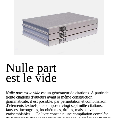
Nulle part
est le vide
Nulle part est le vide
est un générateur de citations. A partir de
trente citations d’auteurs ayant la même construction
grammaticale, il est possible, par permutation et combinaison
d’éléments textuels, de composer vingt sept mille citations,
fausses, incongrues, incohérentes, drôles, mais souvent
vraisemblables… Ce livre constitue une compilation complète