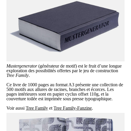
Mustergenerator
(générateur de motif) est le fruit d’une longue
exploration des possibilités offertes par le jeu de construction
Tree Family
.
Ce livre de 1000 pages au format A3 présente une collection de
500 motifs aux allures de racines, branches et écorces. Les
pages intérieures sont en papier cyclus offset 110g, et la
couverture toilée est imprimée sous presse typographique.
Voir aussi
Tree Family
et
Tree Family-Fanzine
.