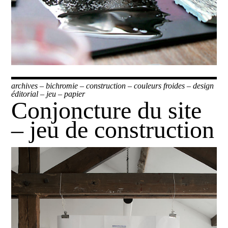
archives
–
bichromie
–
construction
–
couleurs froides
–
design
éditorial
–
jeu
–
papier
Conjoncture du site
– jeu de construction