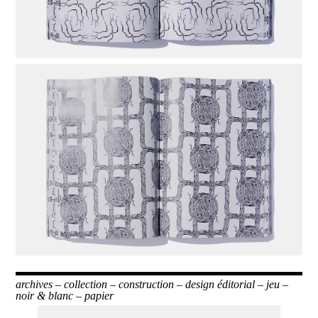
archives
–
collection
–
construction
–
design éditorial
–
jeu
–
noir & blanc
–
papier