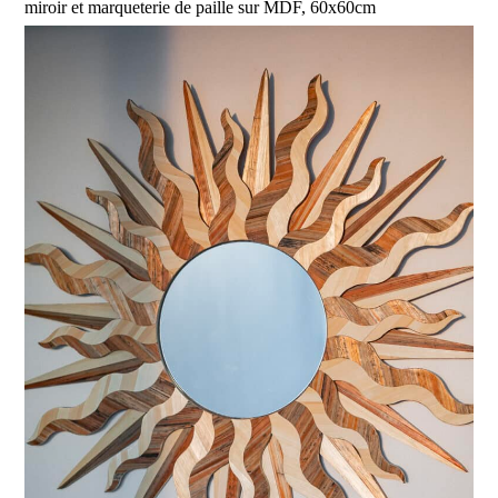
miroir et marqueterie de paille sur MDF, 60x60cm