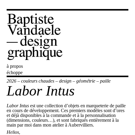
à propos
Baptiste Vandaele
échoppe
2026
–
couleurs chaudes
–
design
–
géométrie
–
paille
Labor Intus
Labor Intus
est une collection d’objets en marqueterie de paille
en cours de développement. Ces premiers modèles sont d’ores
et déjà disponibles à la commande et à la personnalisation
(dimensions, couleurs…), et sont fabriqués entièrement à la
main par moi dans mon atelier à Aubervilliers.
Helios
,