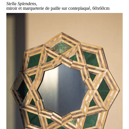
Stella Splendens
,
miroir et marqueterie de paille sur conteplaqué, 60x60cm