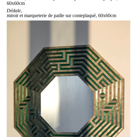
60x60cm
Dédale
,
miroir et marqueterie de paille sur conteplaqué, 60x60cm