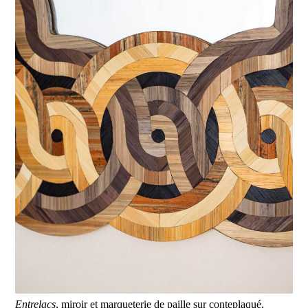
Entrelacs
, miroir et marqueterie de paille sur conteplaqué,