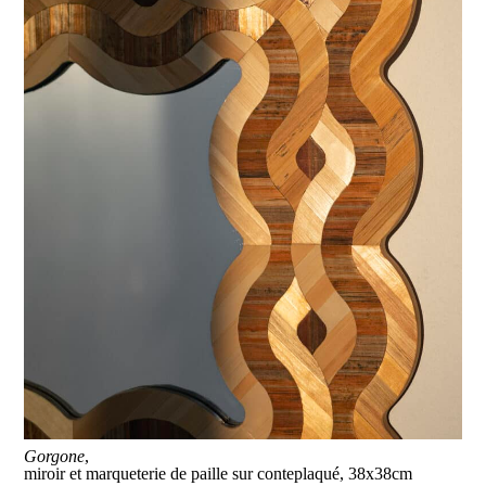
Gorgone
,
miroir et marqueterie de paille sur conteplaqué, 38x38cm