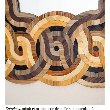
Entrelacs
, miroir et marqueterie de paille sur conteplaqué,