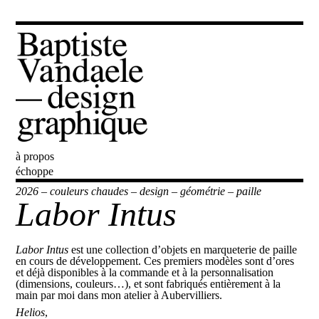
à propos
Baptiste Vandaele
échoppe
2026
–
couleurs chaudes
–
design
–
géométrie
–
paille
Labor Intus
Labor Intus
est une collection d’objets en marqueterie de paille
en cours de développement. Ces premiers modèles sont d’ores
et déjà disponibles à la commande et à la personnalisation
(dimensions, couleurs…), et sont fabriqués entièrement à la
main par moi dans mon atelier à Aubervilliers.
Helios
,