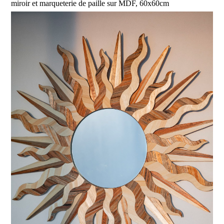
miroir et marqueterie de paille sur MDF, 60x60cm