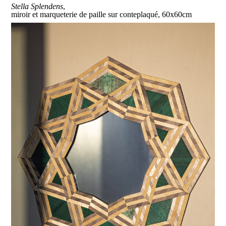
Stella Splendens
,
miroir et marqueterie de paille sur conteplaqué, 60x60cm