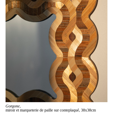
Gorgone
,
miroir et marqueterie de paille sur conteplaqué, 38x38cm