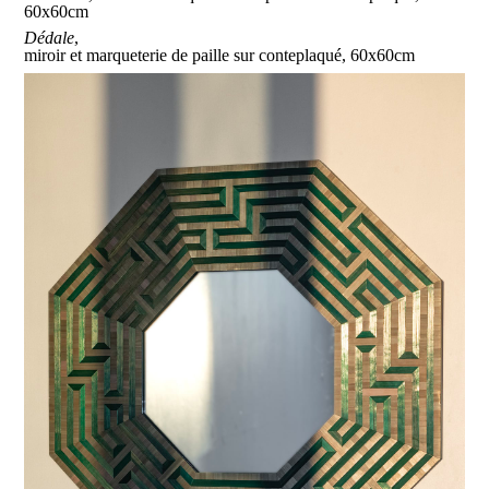
60x60cm
Dédale
,
miroir et marqueterie de paille sur conteplaqué, 60x60cm